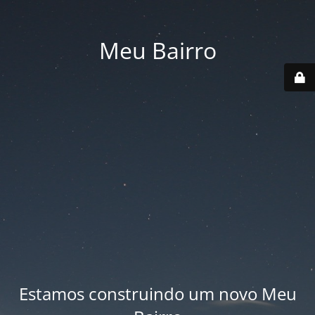
Meu Bairro
Estamos construindo um novo Meu