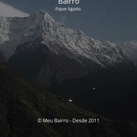
Bairro
Fique ligado.
© Meu Bairro - Desde 2011