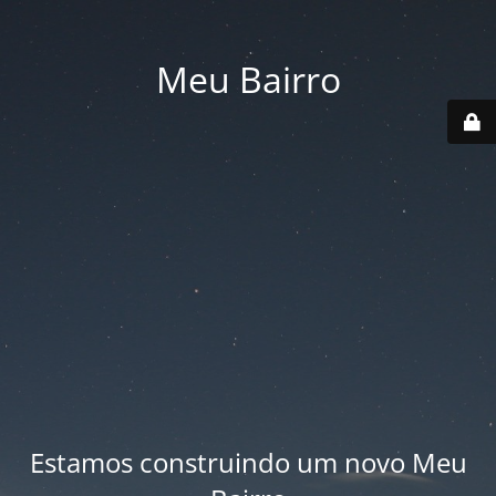
Meu Bairro
Estamos construindo um novo Meu