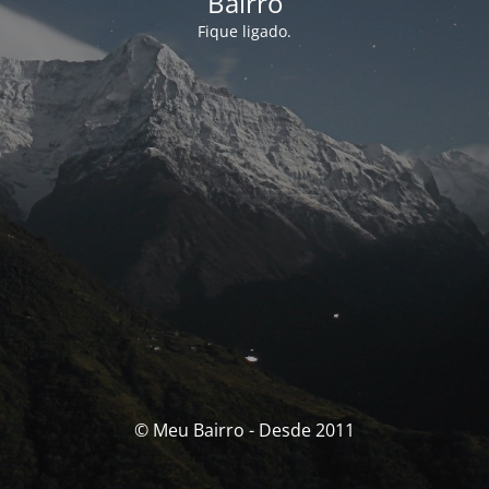
Bairro
Fique ligado.
© Meu Bairro - Desde 2011