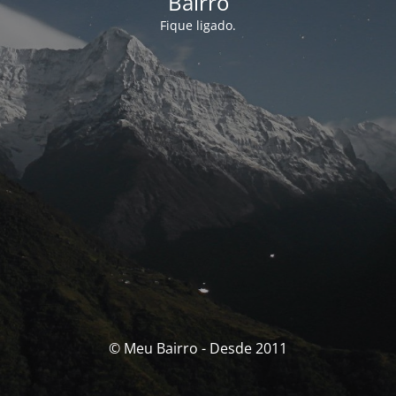
Bairro
Fique ligado.
© Meu Bairro - Desde 2011