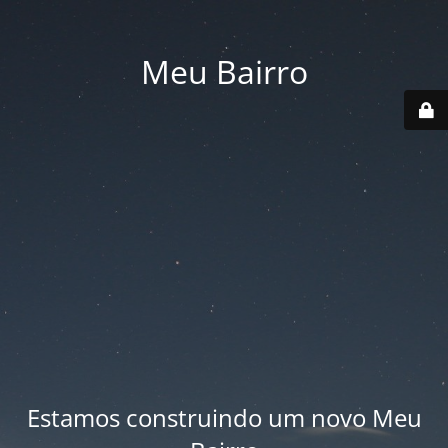
Meu Bairro
Estamos construindo um novo Meu