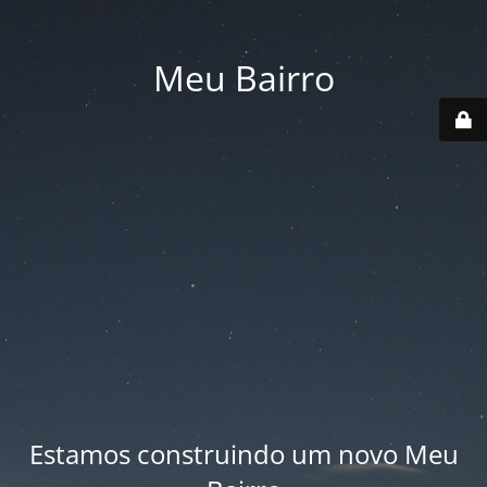
Meu Bairro
Estamos construindo um novo Meu