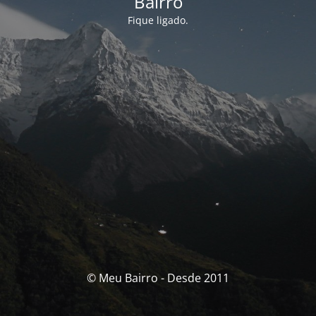
Bairro
Fique ligado.
© Meu Bairro - Desde 2011