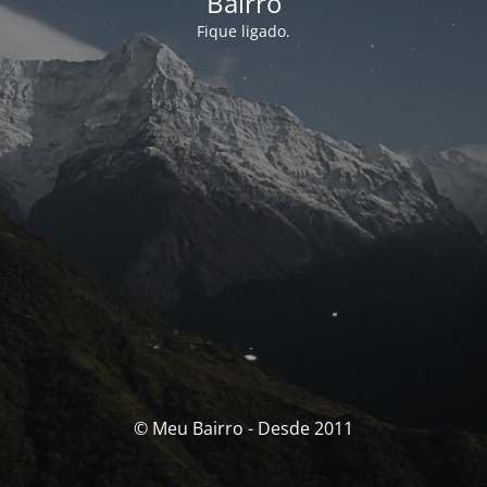
Bairro
Fique ligado.
© Meu Bairro - Desde 2011