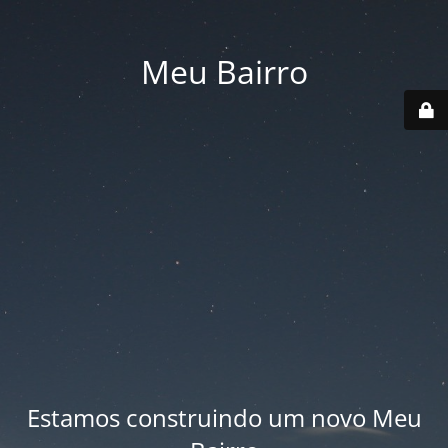
Meu Bairro
Estamos construindo um novo Meu