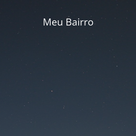
Meu Bairro