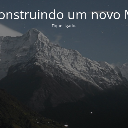
onstruindo um novo 
Fique ligado.