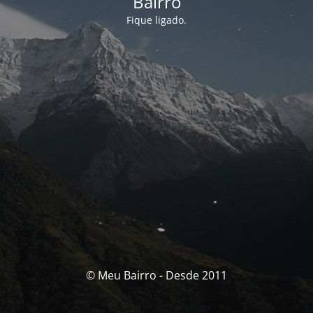
Bairro
Fique ligado.
© Meu Bairro - Desde 2011