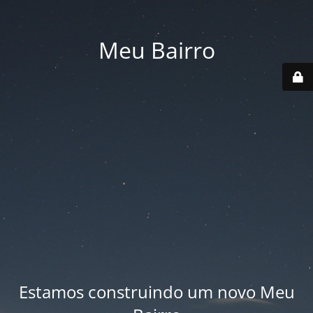
Meu Bairro
Estamos construindo um novo Meu