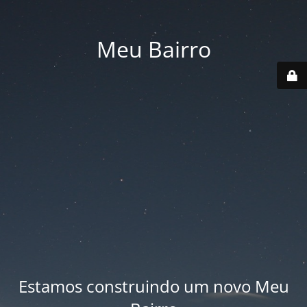
Meu Bairro
Estamos construindo um novo Meu