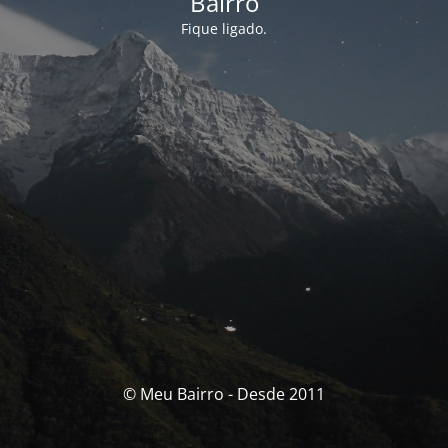
Bairro
Fique ligado.
© Meu Bairro - Desde 2011