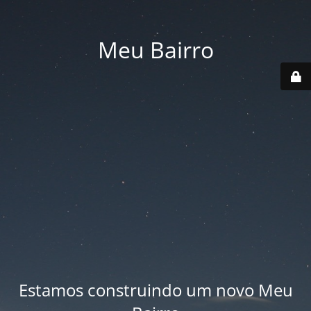
Meu Bairro
Estamos construindo um novo Meu