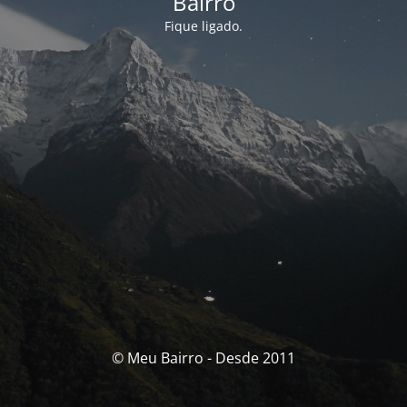
Bairro
Fique ligado.
© Meu Bairro - Desde 2011