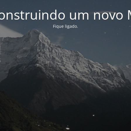
onstruindo um novo 
Fique ligado.