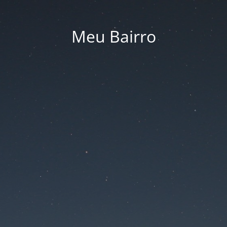
Meu Bairro