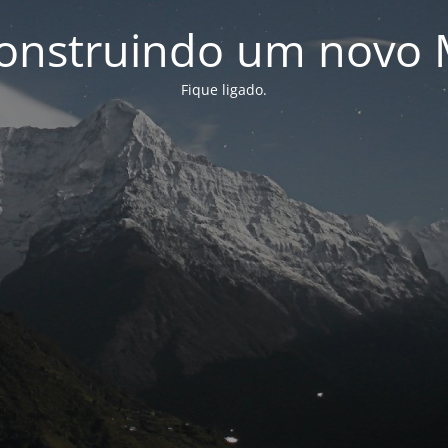
onstruindo um novo 
Fique ligado.