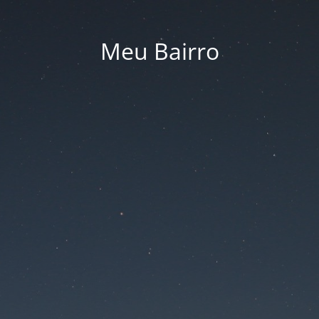
Meu Bairro