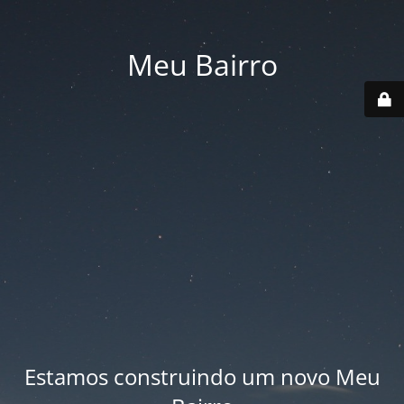
Meu Bairro
Estamos construindo um novo Meu