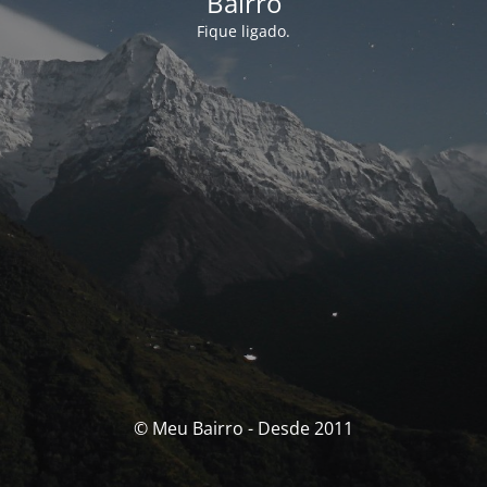
Bairro
Fique ligado.
© Meu Bairro - Desde 2011