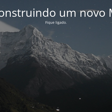
onstruindo um novo 
Fique ligado.