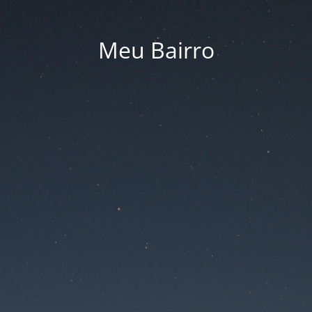
Meu Bairro