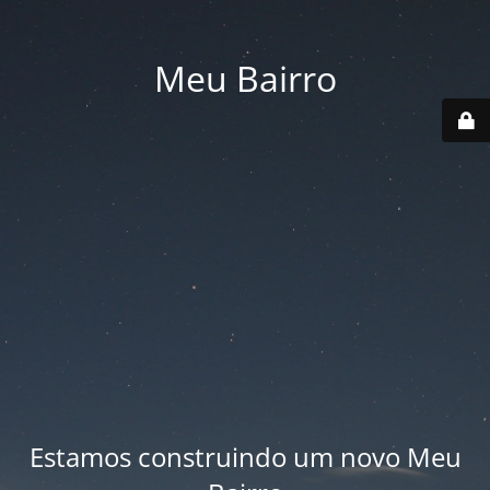
Meu Bairro
Estamos construindo um novo Meu