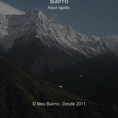
Bairro
Fique ligado.
© Meu Bairro - Desde 2011