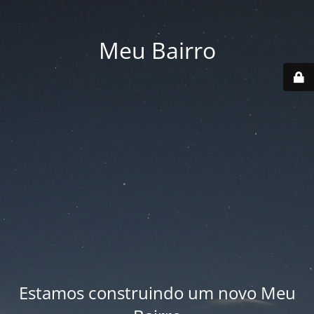
Meu Bairro
Estamos construindo um novo Meu