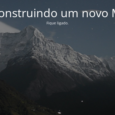
onstruindo um novo 
Fique ligado.