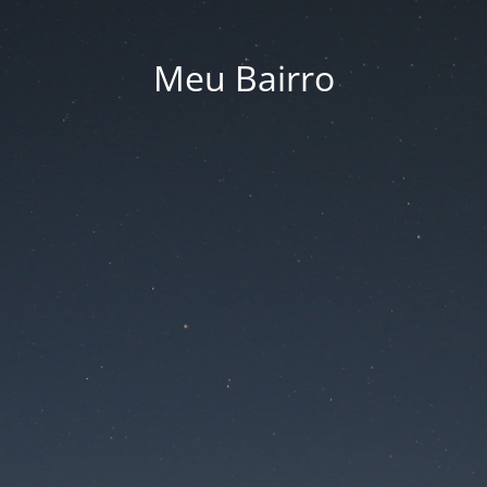
Meu Bairro