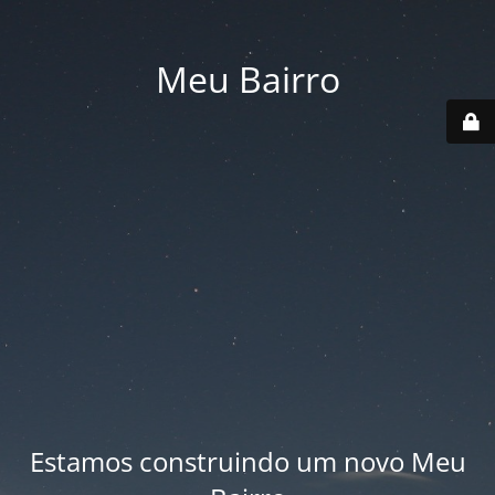
Meu Bairro
Estamos construindo um novo Meu