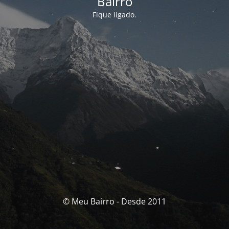
Bairro
Fique ligado.
© Meu Bairro - Desde 2011