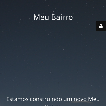
Meu Bairro
Estamos construindo um novo Meu