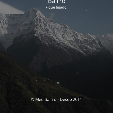
Bairro
Fique ligado.
© Meu Bairro - Desde 2011