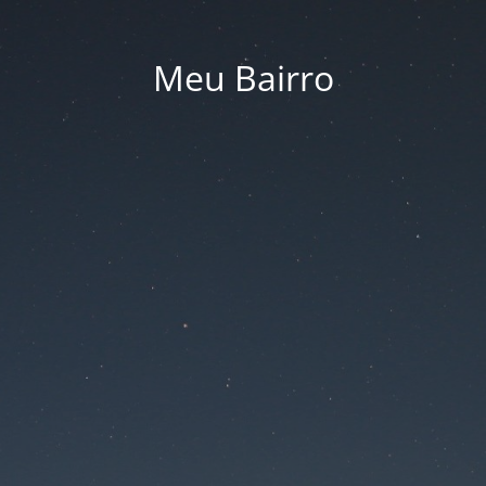
Meu Bairro