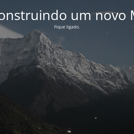
onstruindo um novo 
Fique ligado.