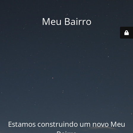
Meu Bairro
Estamos construindo um novo Meu