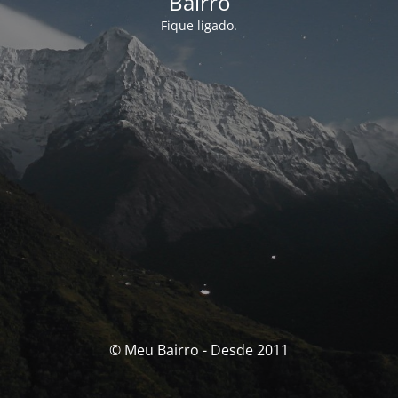
Bairro
Fique ligado.
© Meu Bairro - Desde 2011