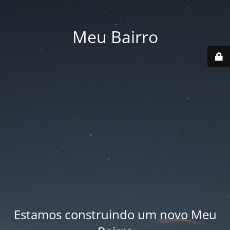
Meu Bairro
Estamos construindo um novo Meu