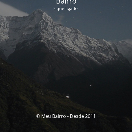
Bairro
Fique ligado.
© Meu Bairro - Desde 2011