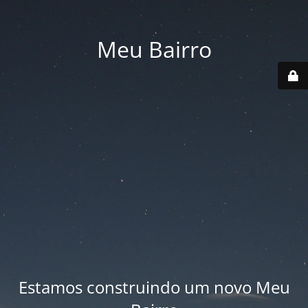
Meu Bairro
Estamos construindo um novo Meu