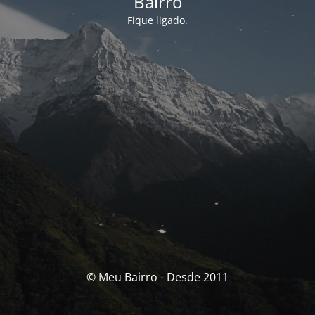
Bairro
Fique ligado.
© Meu Bairro - Desde 2011