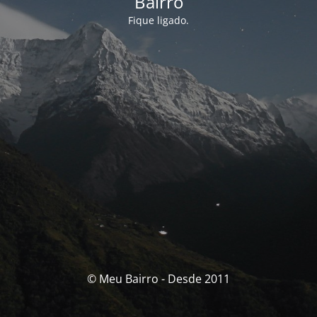
Bairro
Fique ligado.
© Meu Bairro - Desde 2011