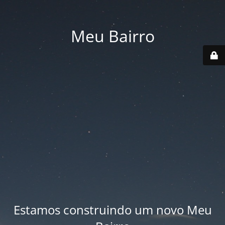
Meu Bairro
Estamos construindo um novo Meu