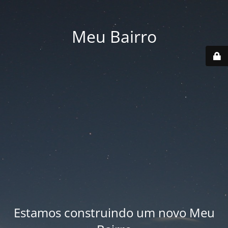
Meu Bairro
Estamos construindo um novo Meu