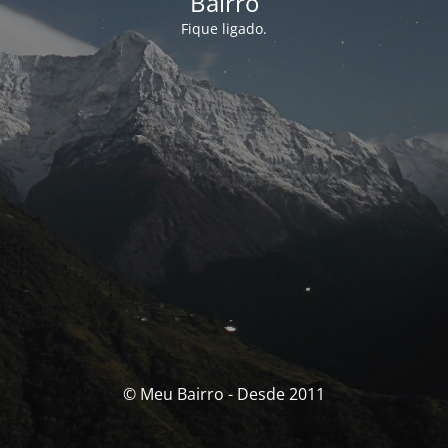
Bairro
Fique ligado.
© Meu Bairro - Desde 2011