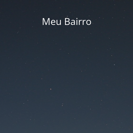
Meu Bairro