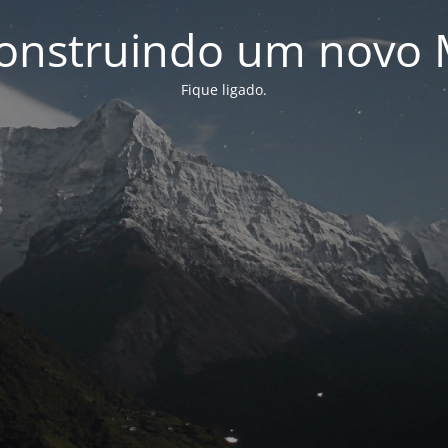
onstruindo um novo 
Fique ligado.