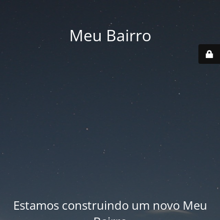
Meu Bairro
Estamos construindo um novo Meu