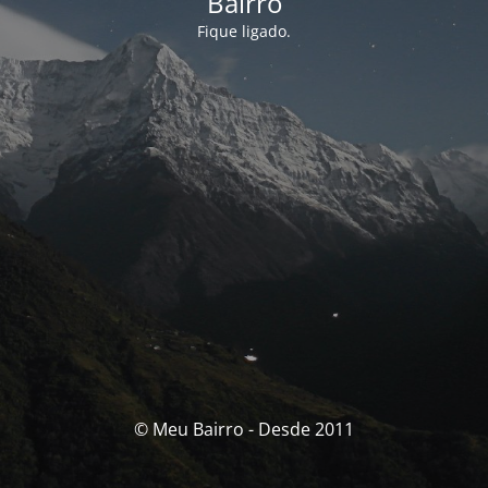
Bairro
Fique ligado.
© Meu Bairro - Desde 2011