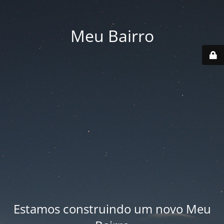
Meu Bairro
Estamos construindo um novo Meu