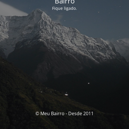
Bairro
Fique ligado.
© Meu Bairro - Desde 2011