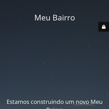
Meu Bairro
Estamos construindo um novo Meu