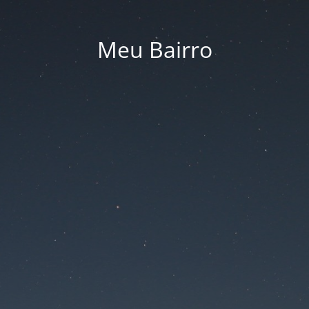
Meu Bairro