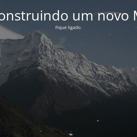
onstruindo um novo 
Fique ligado.