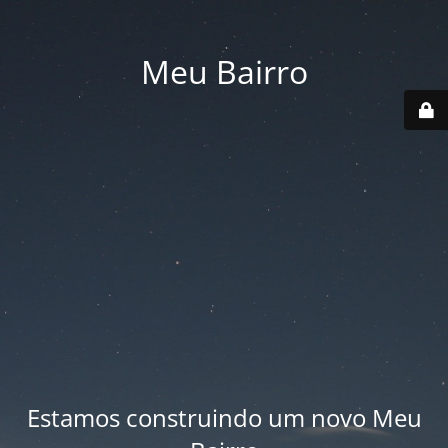
Meu Bairro
Estamos construindo um novo Meu