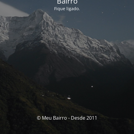
Bairro
Fique ligado.
© Meu Bairro - Desde 2011