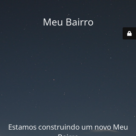
Meu Bairro
Estamos construindo um novo Meu