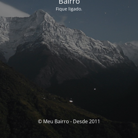
Bairro
Fique ligado.
© Meu Bairro - Desde 2011