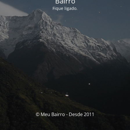
Bairro
Fique ligado.
© Meu Bairro - Desde 2011