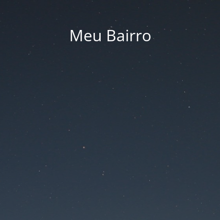
Meu Bairro