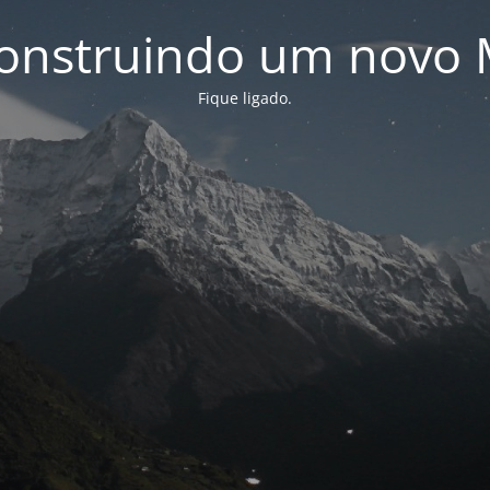
onstruindo um novo 
Fique ligado.