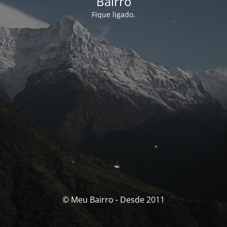
Bairro
Fique ligado.
© Meu Bairro - Desde 2011