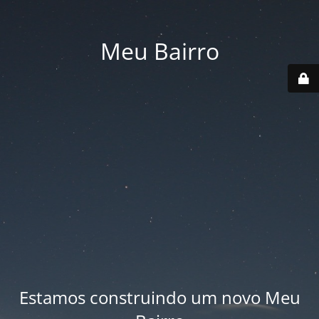
Meu Bairro
Estamos construindo um novo Meu