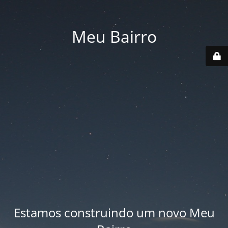
Meu Bairro
Estamos construindo um novo Meu