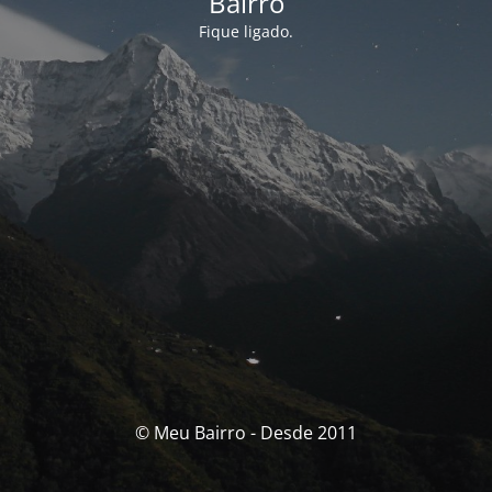
Bairro
Fique ligado.
© Meu Bairro - Desde 2011