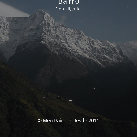
Bairro
Fique ligado.
© Meu Bairro - Desde 2011