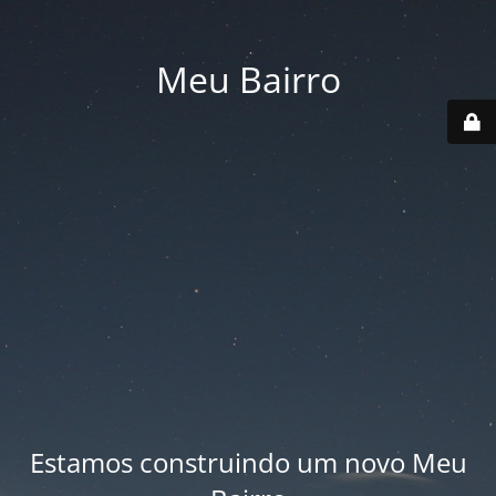
Meu Bairro
Estamos construindo um novo Meu