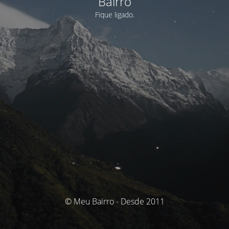
Bairro
Fique ligado.
© Meu Bairro - Desde 2011