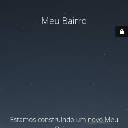
Meu Bairro
Estamos construindo um novo Meu