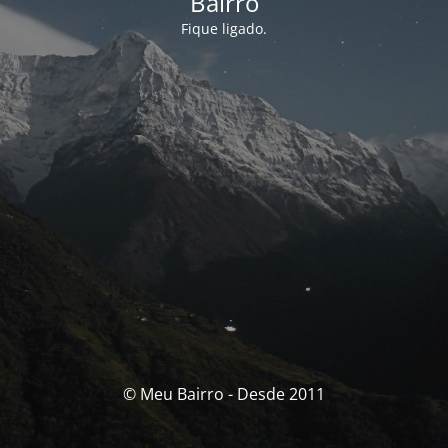
Bairro
Fique ligado.
© Meu Bairro - Desde 2011