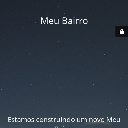
Meu Bairro
Estamos construindo um novo Meu