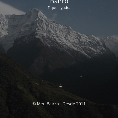
Bairro
Fique ligado.
© Meu Bairro - Desde 2011