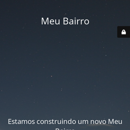
Meu Bairro
Estamos construindo um novo Meu