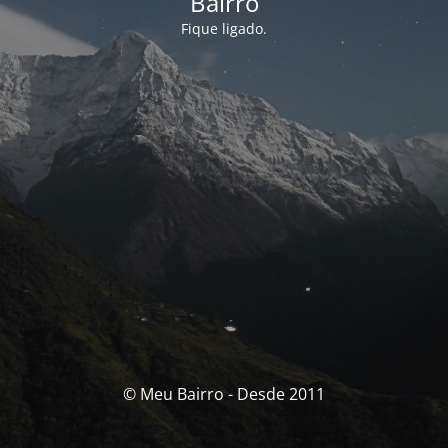
Bairro
Fique ligado.
© Meu Bairro - Desde 2011