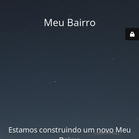
Meu Bairro
Estamos construindo um novo Meu