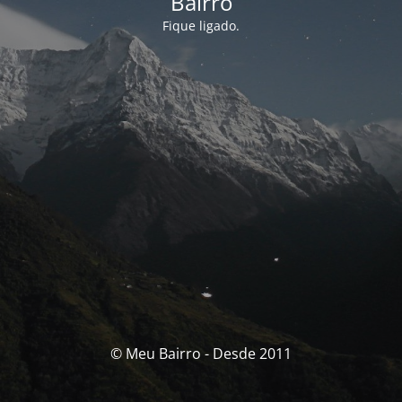
Bairro
Fique ligado.
© Meu Bairro - Desde 2011