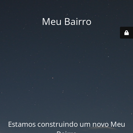
Meu Bairro
Estamos construindo um novo Meu