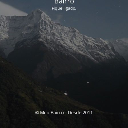
Bairro
Fique ligado.
© Meu Bairro - Desde 2011