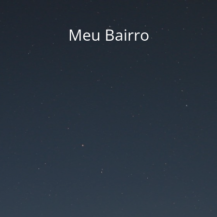
Meu Bairro