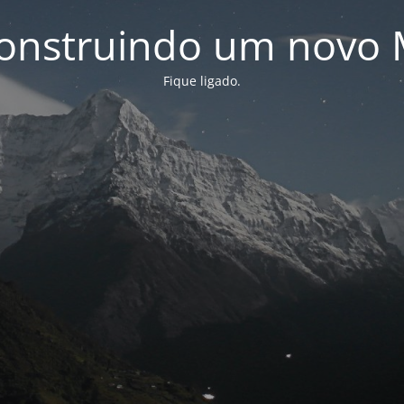
onstruindo um novo 
Fique ligado.