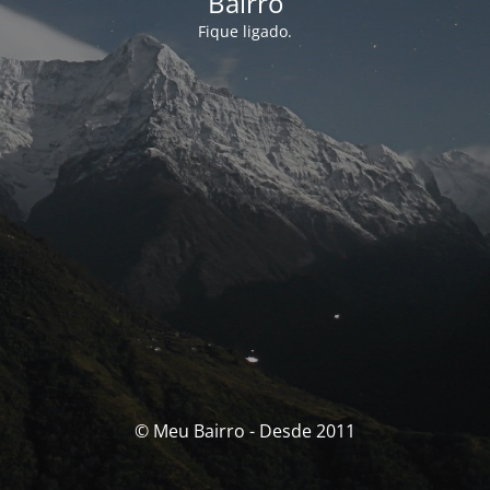
Bairro
Fique ligado.
© Meu Bairro - Desde 2011