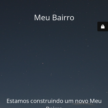
Meu Bairro
Estamos construindo um novo Meu