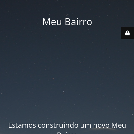
Meu Bairro
Estamos construindo um novo Meu