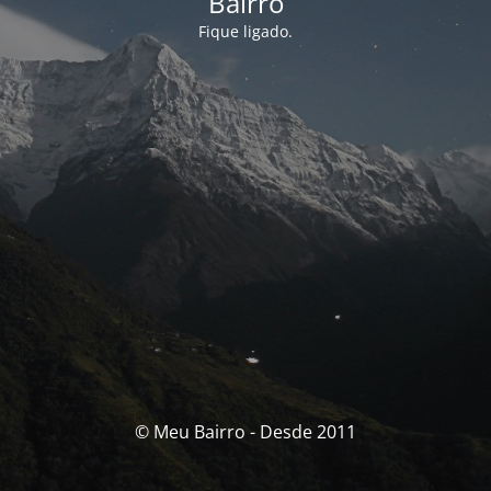
Bairro
Fique ligado.
© Meu Bairro - Desde 2011