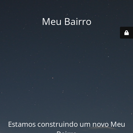
Meu Bairro
Estamos construindo um novo Meu