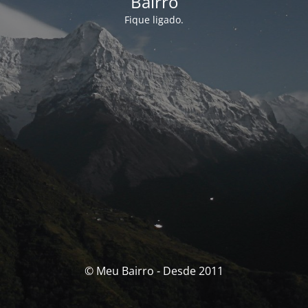
Bairro
Fique ligado.
© Meu Bairro - Desde 2011