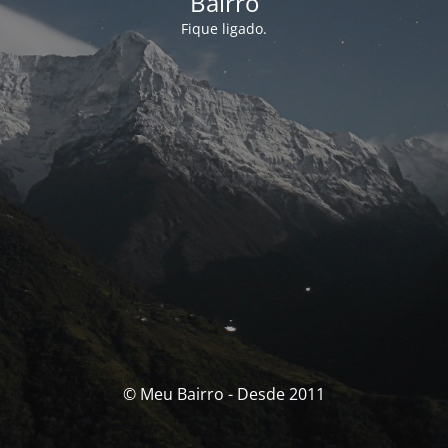
Bairro
Fique ligado.
© Meu Bairro - Desde 2011