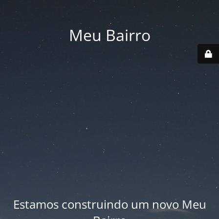
Meu Bairro
Estamos construindo um novo Meu