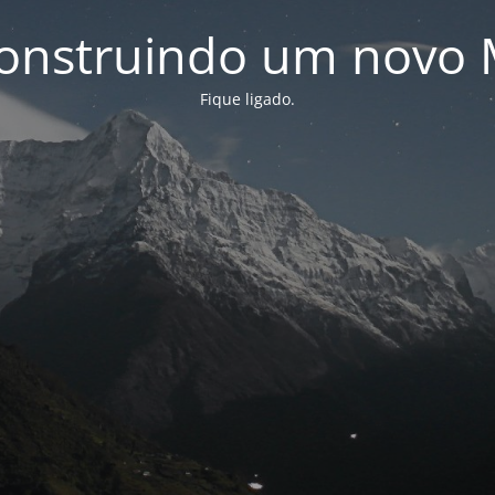
onstruindo um novo 
Fique ligado.