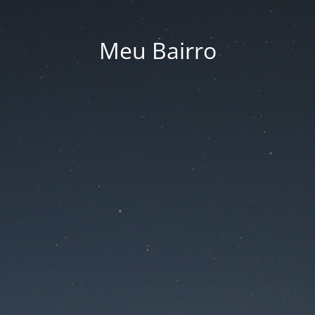
Meu Bairro