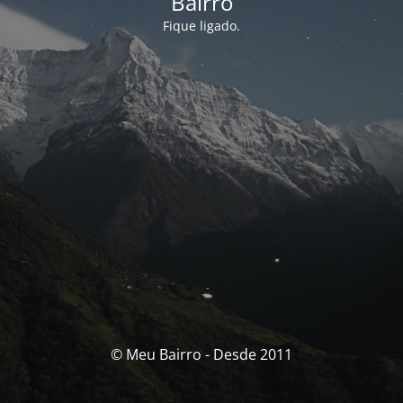
Bairro
Fique ligado.
© Meu Bairro - Desde 2011