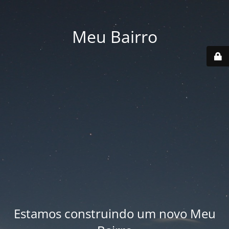
Meu Bairro
Estamos construindo um novo Meu