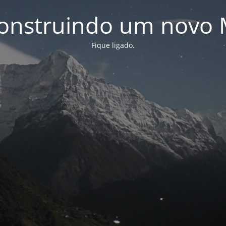
onstruindo um novo 
Fique ligado.