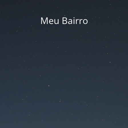
Meu Bairro